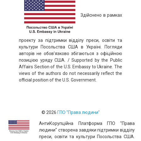
Здійснено в рамках
проекту за підтримки відділу преси, освіти та
культури Посольства США в Україні. Погляди
авторів не обов’язково збігаються з офіційною
позицією уряду США. / Supported by the Public
Affairs Section of the U.S. Embassy to Ukraine. The
views of the authors do not necessarily reflect the
official position of the U.S. Government.
© 2026
ГПО "Права людини"
АнтиКорупційна Платформа ГПО "Права
людини" створенa завдяки підтримки відділу
преси, освіти та культури Посольства США.