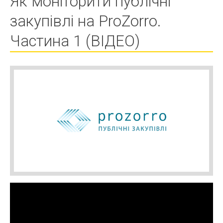
Як моніторити публічні
закупівлі на ProZorro.
Частина 1 (ВІДЕО)